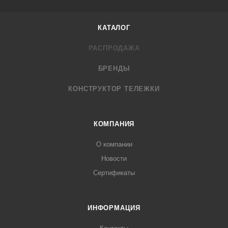
КАТАЛОГ
РАСПРОДАЖА
БРЕНДЫ
КОНСТРУКТОР ТЕЛЕЖКИ
КОМПАНИЯ
О компании
Новости
Cертификаты
ИНФОРМАЦИЯ