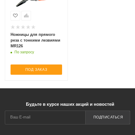
Ножницы для прямого
реза с тонкими лезвиями
MR126
По запросу
ПОД ЗАКАЗ
Будьте в курсе наших акций и новостей
ПОДПИСАТЬСЯ