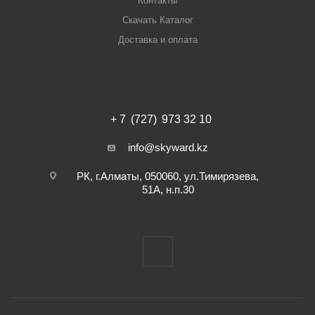
Контакты
Скачать Каталог
Доставка и оплата
+ 7 (727) 973 32 10
info@skyward.kz
РК, г.Алматы, 050060, ул.Тимирязева,
51А, н.п.30