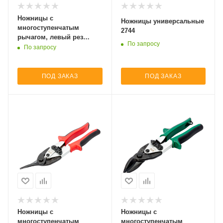
Ножницы с
Ножницы универсальные
многоступенчатым
2744
рычагом, левый рез
По запросу
MA311
По запросу
ПОД ЗАКАЗ
ПОД ЗАКАЗ
Ножницы с
Ножницы с
многоступенчатым
многоступенчатым