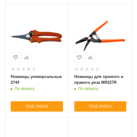
Ножницы универсальные
Ножницы для прямого и
2744
правого реза MR227R
По запросу
По запросу
ПОД ЗАКАЗ
ПОД ЗАКАЗ