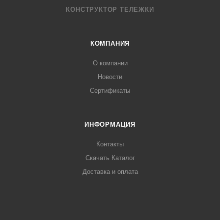
КОНСТРУКТОР ТЕЛЕЖКИ
КОМПАНИЯ
О компании
Новости
Cертификаты
ИНФОРМАЦИЯ
Контакты
Скачать Каталог
Доставка и оплата