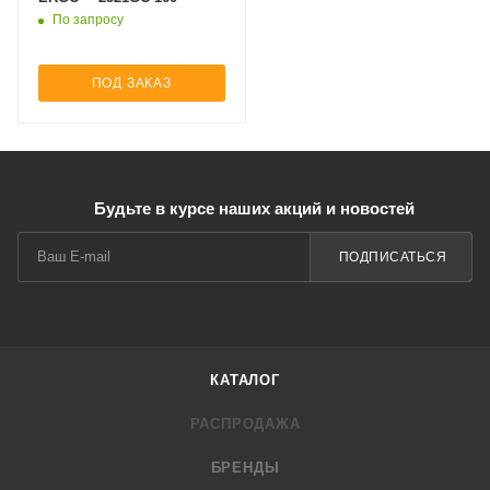
По запросу
ПОД ЗАКАЗ
Будьте в курсе наших акций и новостей
ПОДПИСАТЬСЯ
КАТАЛОГ
РАСПРОДАЖА
БРЕНДЫ