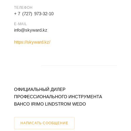
ТЕЛЕФОН
+ 7 (727) 973-32-10
E-MAIL
info@skyward.kz
https://skyward.kz/
ОФИЦИАЛЬНЫЙ ДИЛЕР
ПРОФЕССИОНАЛЬНОГО ИНСТРУМЕНТА
BAHCO IRIMO LINDSTROM WEDO
НАПИСАТЬ СООБЩЕНИЕ