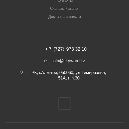
Контакты
Скачать Каталог
Доставка и оплата
+ 7 (727) 973 32 10
info@skyward.kz
РК, г.Алматы, 050060, ул.Тимирязева,
51А, н.п.30