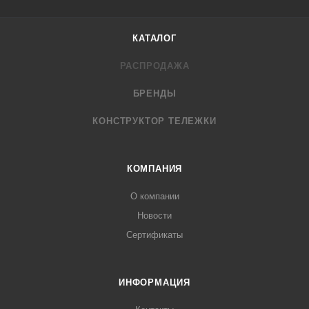
КАТАЛОГ
РАСПРОДАЖА
БРЕНДЫ
КОНСТРУКТОР ТЕЛЕЖКИ
КОМПАНИЯ
О компании
Новости
Cертификаты
ИНФОРМАЦИЯ