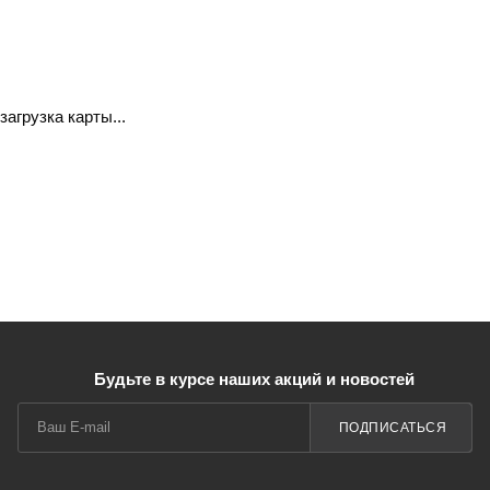
загрузка карты...
Будьте в курсе наших акций и новостей
ПОДПИСАТЬСЯ