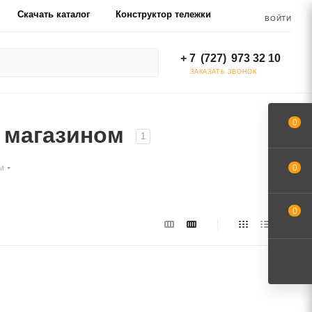
Скачать каталог
Конструктор тележки
ВОЙТИ
+ 7 (727) 973 32 10
ЗАКАЗАТЬ ЗВОНОК
0
с магазином
1
м
0
0