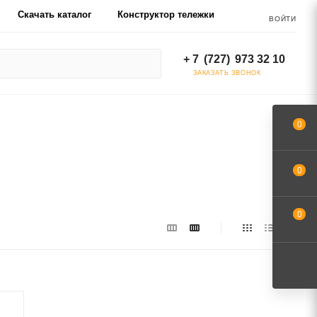
Скачать каталог
Конструктор тележки
ВОЙТИ
+ 7 (727) 973 32 10
ЗАКАЗАТЬ ЗВОНОК
0
0
0