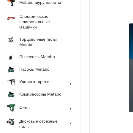
Metabo шуруповерты
Электрические
шлифовальные
машинки
Торцовочные пилы
Metabo
Пылесосы Metabo
Насосы Metabo
Ударные дрели
Компрессоры Metabo
Фены
Дисковые отрезные
пилы