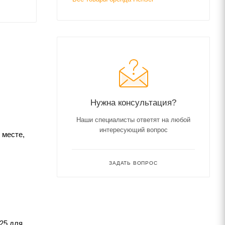
Нужна консультация?
Наши специалисты ответят на любой
интересующий вопрос
 месте,
ЗАДАТЬ ВОПРОС
25 для