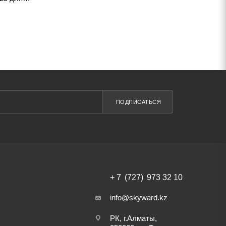
ПОДПИСАТЬСЯ
+ 7 (727) 973 32 10
info@skyward.kz
РК, г.Алматы,